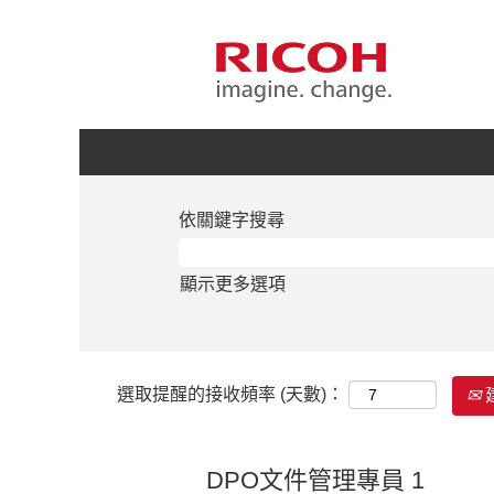
依關鍵字搜尋
顯示更多選項
選取提醒的接收頻率 (天數)：
DPO文件管理專員 1