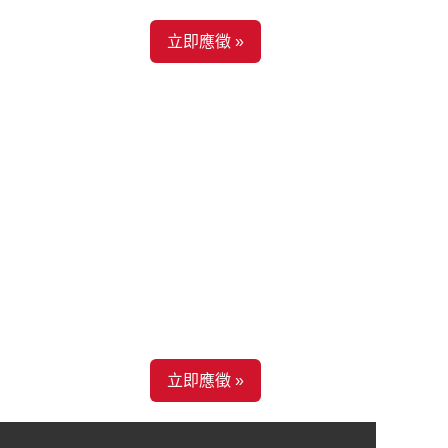
立即應徵 »
立即應徵 »