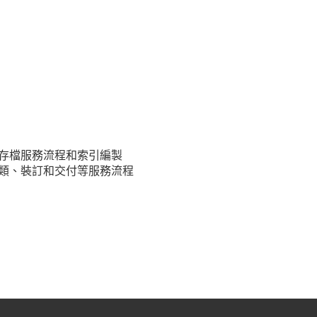
等存檔服務流程和索引編製
分類、裝訂和交付等服務流程